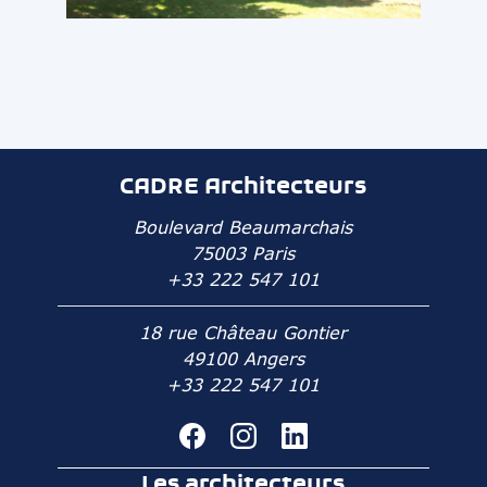
CADRE Architecteurs
Boulevard Beaumarchais
75003 Paris
+33 222 547 101
18 rue Château Gontier
49100 Angers
+33 222 547 101
Les architecteurs