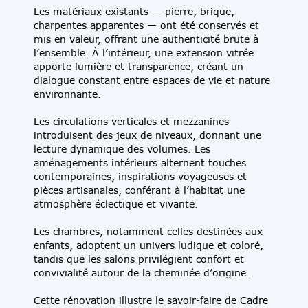
Les matériaux existants — pierre, brique,
charpentes apparentes — ont été conservés et
mis en valeur, offrant une authenticité brute à
l’ensemble. À l’intérieur, une extension vitrée
apporte lumière et transparence, créant un
dialogue constant entre espaces de vie et nature
environnante.
Les circulations verticales et mezzanines
introduisent des jeux de niveaux, donnant une
lecture dynamique des volumes. Les
aménagements intérieurs alternent touches
contemporaines, inspirations voyageuses et
pièces artisanales, conférant à l’habitat une
atmosphère éclectique et vivante.
Les chambres, notamment celles destinées aux
enfants, adoptent un univers ludique et coloré,
tandis que les salons privilégient confort et
convivialité autour de la cheminée d’origine.
Cette rénovation illustre le savoir-faire de Cadre