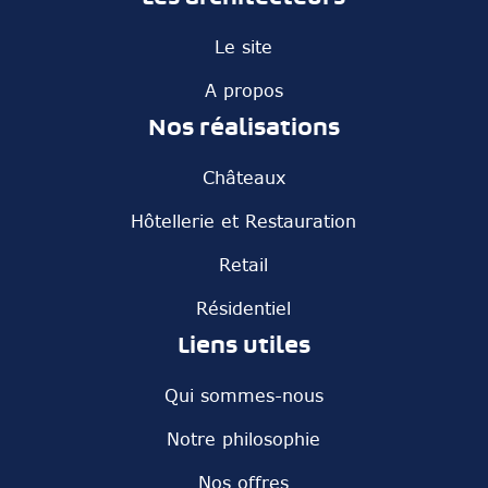
Le site
A propos
Nos réalisations
Châteaux
Hôtellerie et Restauration
Retail
Résidentiel
Liens utiles
Qui sommes-nous
Notre philosophie
Nos offres