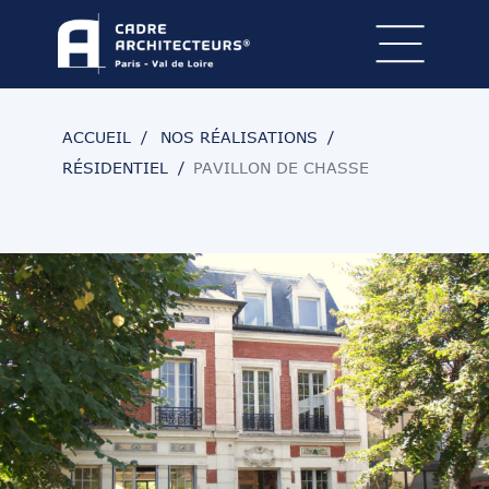
ACCUEIL
NOS RÉALISATIONS
RÉSIDENTIEL
PAVILLON DE CHASSE