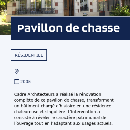
Pavillon de chasse
RÉSIDENTIEL
2005
Cadre Architecteurs a réalisé la rénovation
complète de ce pavillon de chasse, transformant
un bâtiment chargé d’histoire en une résidence
chaleureuse et singulière. L’intervention a
consisté à révéler le caractère patrimonial de
l’ouvrage tout en l’adaptant aux usages actuels.