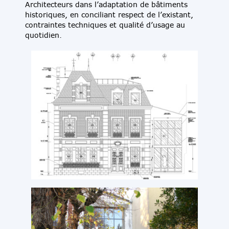
Architecteurs dans l’adaptation de bâtiments
historiques, en conciliant respect de l’existant,
contraintes techniques et qualité d’usage au
quotidien.