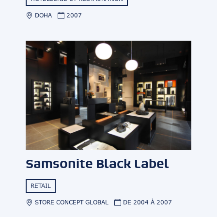
DOHA
2007
Samsonite Black Label
RETAIL
STORE CONCEPT GLOBAL
DE 2004 À 2007