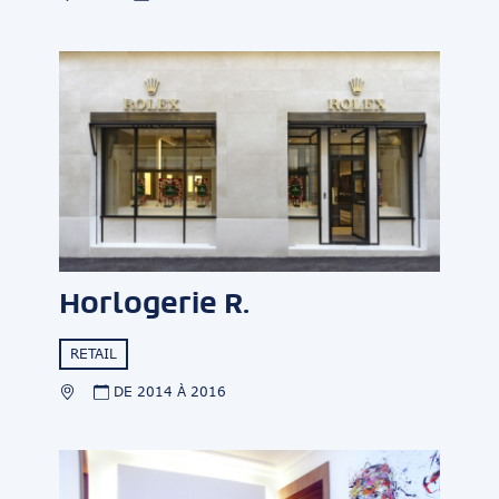
Horlogerie R.
RETAIL
DE 2014 À 2016