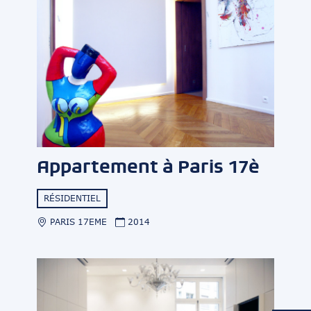
Appartement à Paris 17è
RÉSIDENTIEL
PARIS 17EME
2014