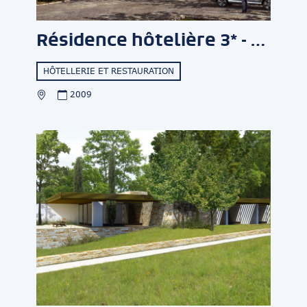
Résidence hôtelière 3* - Plateau de Saclay
HÔTELLERIE ET RESTAURATION
2009