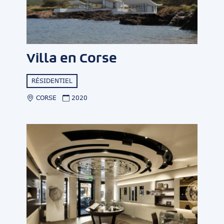
Villa en Corse
RÉSIDENTIEL
CORSE
2020