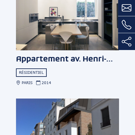
Appartement av. Henri-Martin
RÉSIDENTIEL
PARIS
2014