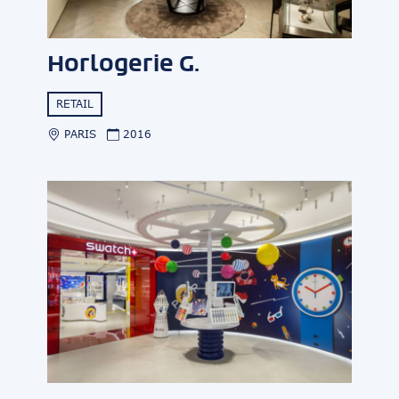
Horlogerie G.
RETAIL
PARIS
2016