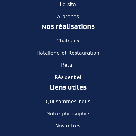
Le site
A propos
Nos réalisations
Châteaux
Hôtellerie et Restauration
Retail
Résidentiel
Liens utiles
Qui sommes-nous
Notre philosophie
Nos offres