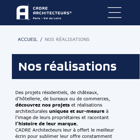
ACCUEIL
NOS RÉALISATIONS
Nos réalisations
Des projets résidentiels, de châteaux,
d'hôtellerie, de bureaux ou de commerces,
découvrez nos projets
et réalisations
uniques et sur-mesure
architecturales
à
l'image de leurs propriétaires et racontant
l'histoire de leur marque.
CADRE Architecteurs leur à offert le meilleur
écrin pour sublimer leur offre constamment