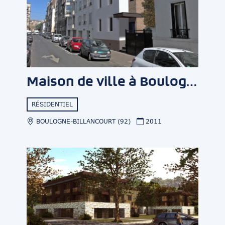
Maison de ville à Boulogne
RÉSIDENTIEL
BOULOGNE-BILLANCOURT (92)
2011