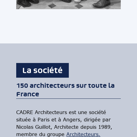
La société
150 architecteurs sur toute la
France
CADRE Architecteurs est une société
située à Paris et à Angers, dirigée par
Nicolas Guillot, Architecte depuis 1989,
membre du groupe
Architecteurs.