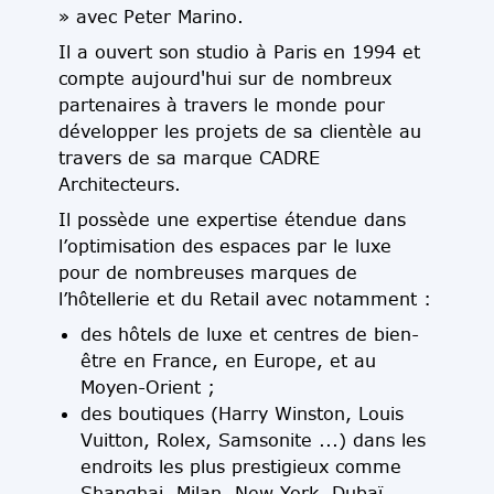
» avec Peter Marino.
Il a ouvert son studio à Paris en 1994 et
compte aujourd'hui sur de nombreux
partenaires à travers le monde pour
développer les projets de sa clientèle au
travers de sa marque CADRE
Architecteurs.
Il possède une expertise étendue dans
l’optimisation des espaces par le luxe
pour de nombreuses marques de
l’hôtellerie et du Retail avec notamment :
des hôtels de luxe et centres de bien-
être en France, en Europe, et au
Moyen-Orient ;
des boutiques (Harry Winston, Louis
Vuitton, Rolex, Samsonite ...) dans les
endroits les plus prestigieux comme
Shanghai, Milan, New York, Dubaï,