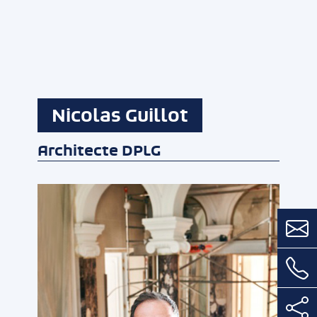
Nicolas Guillot
Architecte DPLG