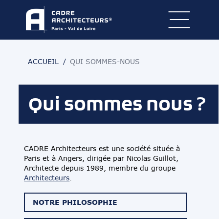
ACCUEIL
QUI SOMMES-NOUS
Qui sommes nous ?
CADRE Architecteurs est une société située à
Paris et à Angers, dirigée par Nicolas Guillot,
Architecte depuis 1989, membre du groupe
Architecteurs
.
NOTRE PHILOSOPHIE