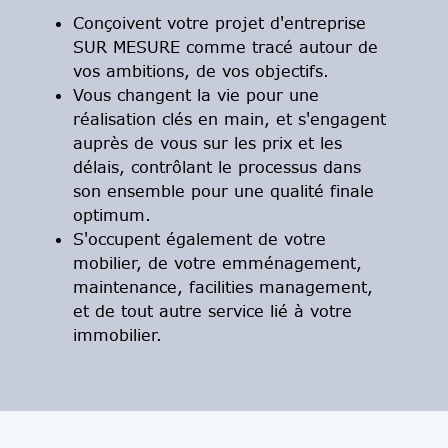
Conçoivent votre projet d'entreprise
SUR MESURE comme tracé autour de
vos ambitions, de vos objectifs.
Vous changent la vie pour une
réalisation clés en main, et s'engagent
auprès de vous sur les prix et les
délais, contrôlant le processus dans
son ensemble pour une qualité finale
optimum.
S'occupent également de votre
mobilier, de votre emménagement,
maintenance, facilities management,
et de tout autre service lié à votre
immobilier.