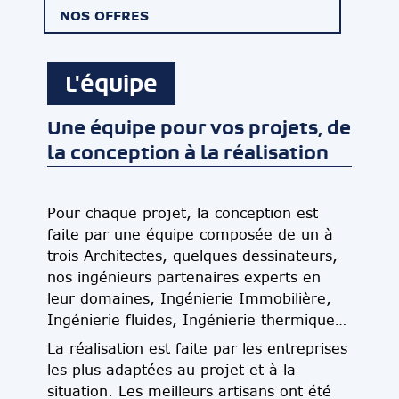
NOS OFFRES
L'équipe
Une équipe pour vos projets, de
la conception à la réalisation
Pour chaque projet, la conception est
faite par une équipe composée de un à
trois Architectes, quelques dessinateurs,
nos ingénieurs partenaires experts en
leur domaines, Ingénierie Immobilière,
Ingénierie fluides, Ingénierie thermique…
La réalisation est faite par les entreprises
les plus adaptées au projet et à la
situation. Les meilleurs artisans ont été