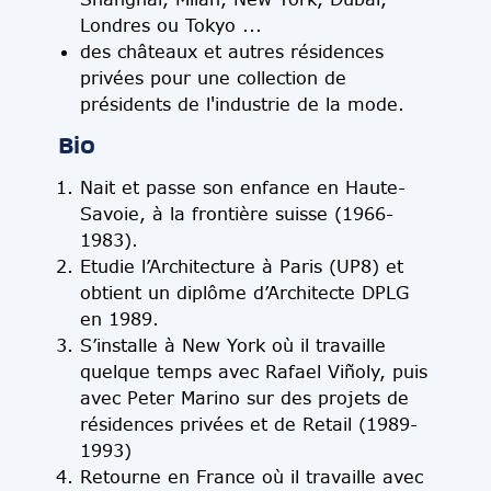
Londres ou Tokyo ...
des châteaux et autres résidences
privées pour une collection de
présidents de l'industrie de la mode.
Bio
Nait et passe son enfance en Haute-
Savoie, à la frontière suisse (1966-
1983).
Etudie l’Architecture à Paris (UP8) et
obtient un diplôme d’Architecte DPLG
en 1989.
S’installe à New York où il travaille
quelque temps avec Rafael Viñoly, puis
avec Peter Marino sur des projets de
résidences privées et de Retail (1989-
1993)
Retourne en France où il travaille avec