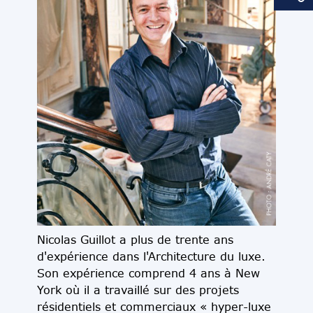
Nicolas Guillot a plus de trente ans
d'expérience dans l'Architecture du luxe.
Son expérience comprend 4 ans à New
York où il a travaillé sur des projets
résidentiels et commerciaux « hyper-luxe