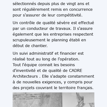
sélectionnés depuis plus de vingt ans et
sont régulièrement remis en concurrence
pour s'assurer de leur compétitivité.
Un contrôle de qualité sévère est effectué
par un conducteur de travaux. Il s'assure
également que les entreprises respectent
scrupuleusement le planning établi en
début de chantier.
Un suivi administratif et financier est
réalisé tout au long de l'opération.
Tout l'équipe connait les besoins
d'inventivité et de qualité de CADRE
Architecteurs . Elle s'adapte constamment
à de nouvelles exigences, y compris pour
des projets couvrant le territoire français.