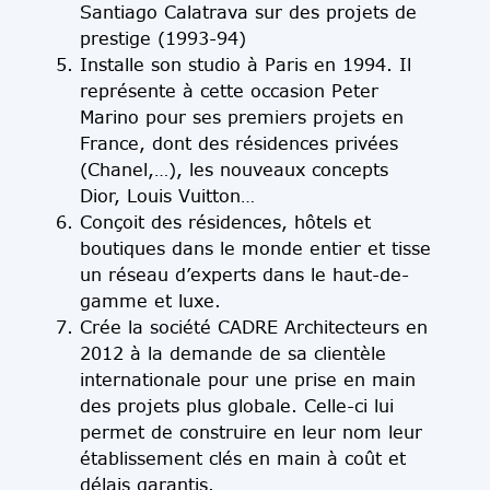
Santiago Calatrava sur des projets de
prestige (1993-94)
Installe son studio à Paris en 1994. Il
représente à cette occasion Peter
Marino pour ses premiers projets en
France, dont des résidences privées
(Chanel,…), les nouveaux concepts
Dior, Louis Vuitton…
Conçoit des résidences, hôtels et
boutiques dans le monde entier et tisse
un réseau d’experts dans le haut-de-
gamme et luxe.
Crée la société CADRE Architecteurs en
2012 à la demande de sa clientèle
internationale pour une prise en main
des projets plus globale. Celle-ci lui
permet de construire en leur nom leur
établissement clés en main à coût et
délais garantis.