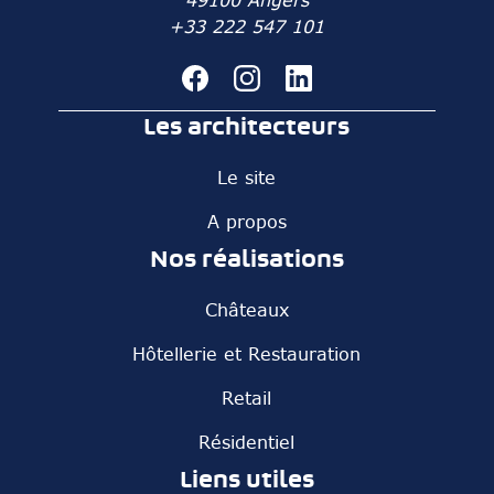
+33 222 547 101
Les architecteurs
Le site
A propos
Nos réalisations
Châteaux
Hôtellerie et Restauration
Retail
Résidentiel
Liens utiles