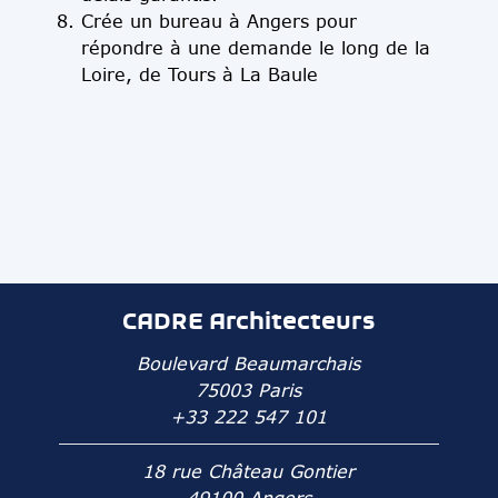
Crée un bureau à Angers pour
répondre à une demande le long de la
Loire, de Tours à La Baule
CADRE Architecteurs
Boulevard Beaumarchais
75003 Paris
+33 222 547 101
18 rue Château Gontier
49100 Angers