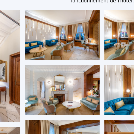
fonctionnement de l’hôtel.