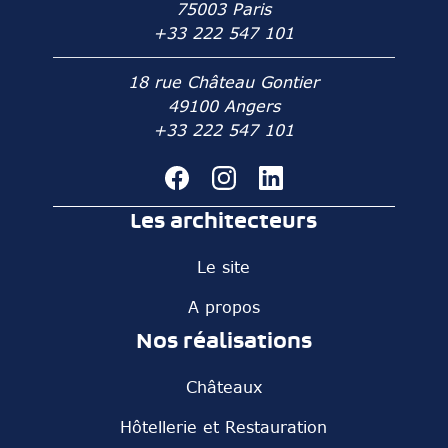
75003 Paris
+33 222 547 101
18 rue Château Gontier
49100 Angers
+33 222 547 101
Les architecteurs
Le site
A propos
Nos réalisations
Châteaux
Hôtellerie et Restauration