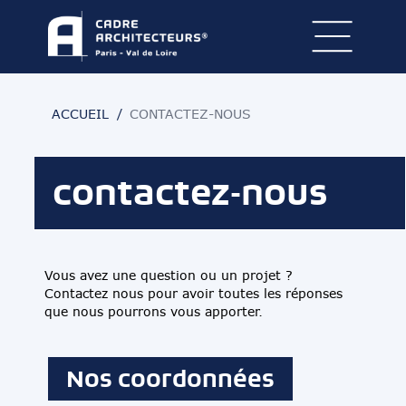
ACCUEIL
CONTACTEZ-NOUS
contactez-nous
Vous avez une question ou un projet ?
Contactez nous pour avoir toutes les réponses
que nous pourrons vous apporter.
Nos coordonnées