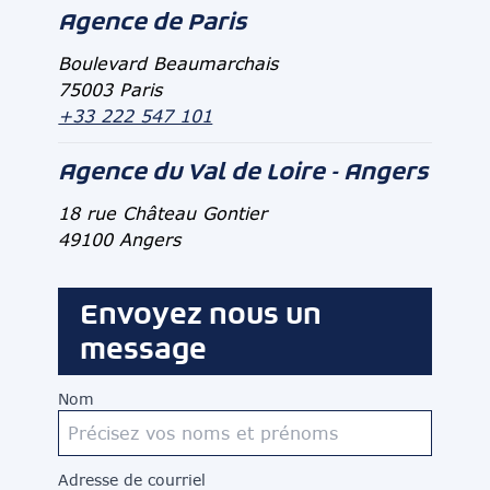
Agence de Paris
Boulevard Beaumarchais
75003 Paris
+33 222 547 101
Agence du Val de Loire - Angers
18 rue Château Gontier
49100 Angers
Envoyez nous un
message
Nom
Adresse de courriel