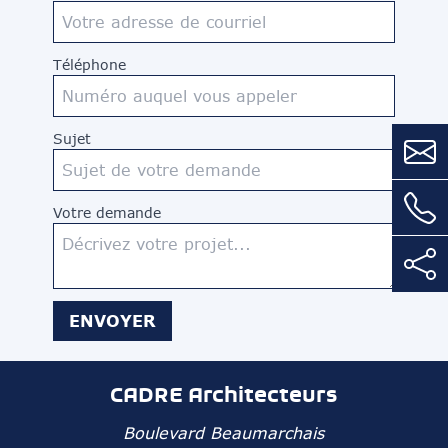
Téléphone
Sujet
Votre demande
ENVOYER
CADRE Architecteurs
Boulevard Beaumarchais