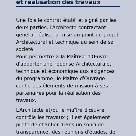
et réalisation des travaux
Une fois le contrat établi et signé par les
deux parties, l'Architecte contractant
général réalise la mise au point du projet
Architectural et technique au sein de sa
société.
Pour permettre à la Maîtrise d'Œuvre
d'apporter une réponse Architecturale,
technique et économique aux exigences
du programme, le Maître d'Ouvrage
confie des éléments de mission à ses
partenaires pour la réalisation des
travaux.
L'Architecte et/ou le maître d'œuvre
contrôle les travaux ; il est également
pilote de chantier. Dans un souci de
transparence, des réunions d'études, de