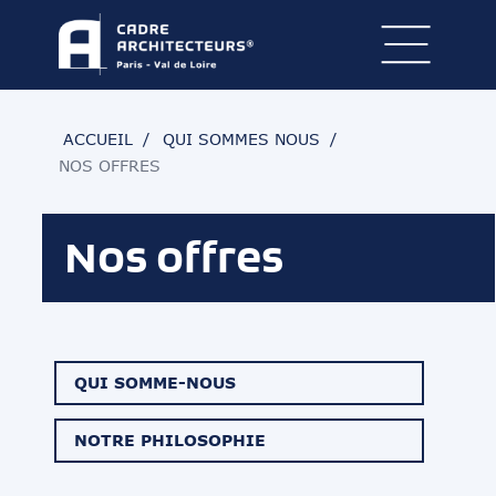
ACCUEIL
QUI SOMMES NOUS
NOS OFFRES
Nos offres
QUI SOMME-NOUS
NOTRE PHILOSOPHIE