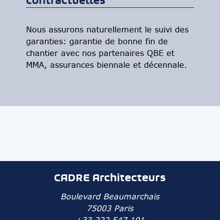
contractuelles
Nous assurons naturellement le suivi des
garanties: garantie de bonne fin de
chantier avec nos partenaires QBE et
MMA, assurances biennale et décennale.
CADRE Architecteurs
Boulevard Beaumarchais
75003 Paris