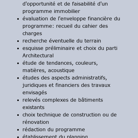
d'opportunité et de faisabilité d'un
programme immobilier
évaluation de l'enveloppe financière du
programme: recueil du cahier des
charges
recherche éventuelle du terrain
esquisse préliminaire et choix du parti
Architectural
étude de tendances, couleurs,
matières, acoustique
études des aspects administratifs,
juridiques et financiers des travaux
envisagés
relevés complexes de bâtiments
existants
choix technique de construction ou de
rénovation
rédaction du programme
établissement du planning