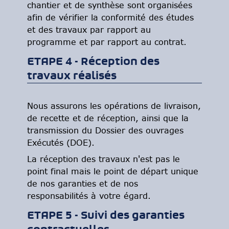
chantier et de synthèse sont organisées
afin de vérifier la conformité des études
et des travaux par rapport au
programme et par rapport au contrat.
ETAPE 4 - Réception des
travaux réalisés
Nous assurons les opérations de livraison,
de recette et de réception, ainsi que la
transmission du Dossier des ouvrages
Exécutés (DOE).
La réception des travaux n'est pas le
point final mais le point de départ unique
de nos garanties et de nos
responsabilités à votre égard.
ETAPE 5 - Suivi des garanties