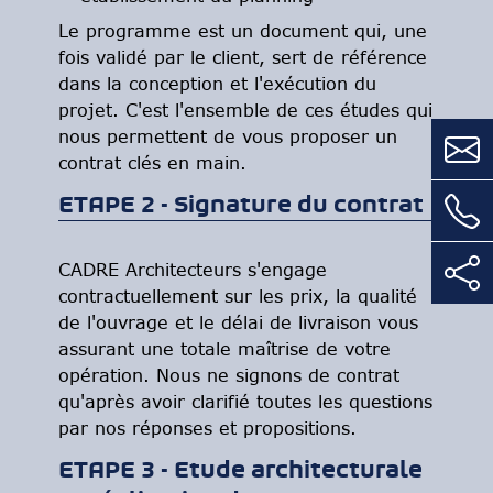
Le programme est un document qui, une
fois validé par le client, sert de référence
dans la conception et l'exécution du
projet. C'est l'ensemble de ces études qui
nous permettent de vous proposer un
contrat clés en main.
ETAPE 2 - Signature du contrat
CADRE Architecteurs s'engage
contractuellement sur les prix, la qualité
de l'ouvrage et le délai de livraison vous
assurant une totale maîtrise de votre
opération. Nous ne signons de contrat
qu'après avoir clarifié toutes les questions
par nos réponses et propositions.
ETAPE 3 - Etude architecturale