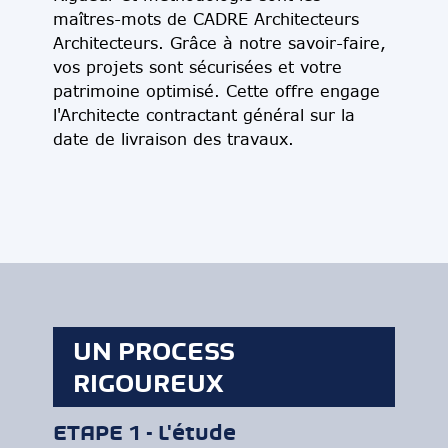
maîtres-mots de CADRE Architecteurs
Architecteurs. Grâce à notre savoir-faire,
vos projets sont sécurisées et votre
patrimoine optimisé. Cette offre engage
l'Architecte contractant général sur la
date de livraison des travaux.
UN PROCESS
RIGOUREUX
ETAPE 1 - L'étude