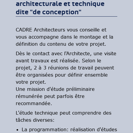
architecturale et technique
dite "de conception"
CADRE Architecteurs vous conseille et
vous accompagne dans le montage et la
définition du contenu de votre projet.
Dès le contact avec l'Architecte, une visite
avant travaux est réalisée. Selon le
projet, 2 à 3 réunions de travail peuvent
être organisées pour définir ensemble
votre projet.
Une mission d'étude préliminaire
rémunérée peut parfois être
recommandée.
L'étude technique peut comprendre des
tâches diverses:
La programmation: réalisation d'études