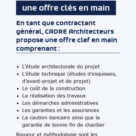
une offre clés en main
En tant que contractant
général, CADRE Architecteurs
propose une offre clef en main
comprenant :
L’étude architecturale du projet
L’étude technique (études d’esquisses,
d’avant-projet et de projet)
Le coût de la construction
La réalisation des travaux
Les démarches administratives
Les garanties et les assurances
La caution bancaire ainsi que la
garantie de bonne fin de chantier
Rigueur et méthodologie sont les